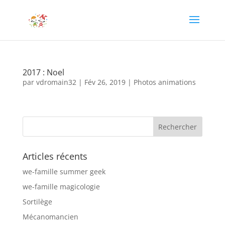
2017 : Noel
par
vdromain32
|
Fév 26, 2019
|
Photos animations
Articles récents
we-famille summer geek
we-famille magicologie
Sortilège
Mécanomancien