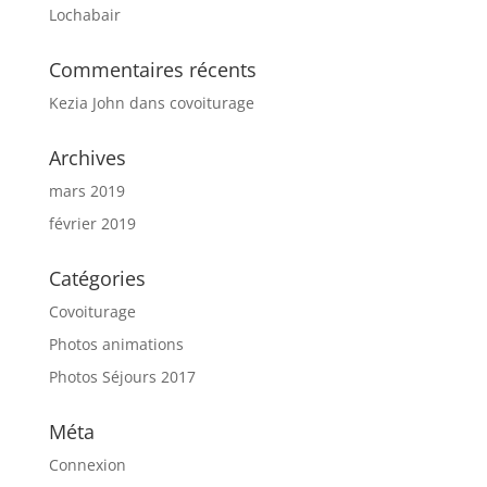
Lochabair
Commentaires récents
Kezia John
dans
covoiturage
Archives
mars 2019
février 2019
Catégories
Covoiturage
Photos animations
Photos Séjours 2017
Méta
Connexion