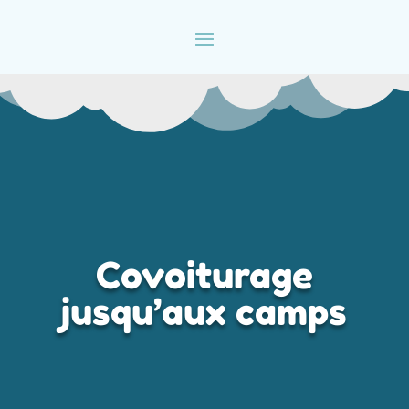
Covoiturage
jusqu’aux camps