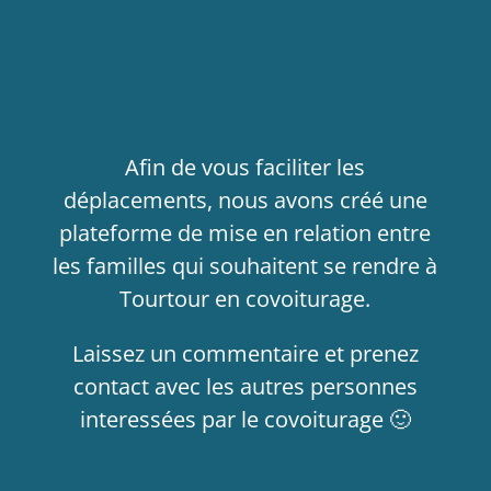
Afin de vous faciliter les
déplacements, nous avons créé une
plateforme de mise en relation entre
les familles qui souhaitent se rendre à
Tourtour en covoiturage.
Laissez un commentaire et prenez
contact avec les autres personnes
interessées par le covoiturage 🙂