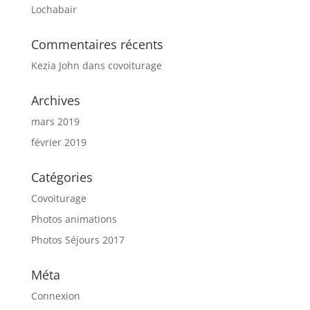
Lochabair
Commentaires récents
Kezia John
dans
covoiturage
Archives
mars 2019
février 2019
Catégories
Covoiturage
Photos animations
Photos Séjours 2017
Méta
Connexion