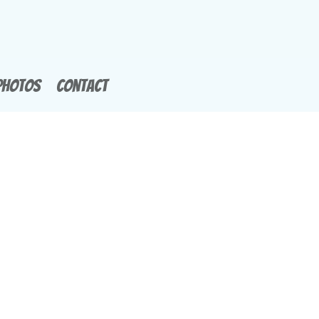
Photos
Contact