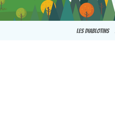
Les Diablotins