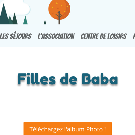
Les Séjours
L’association
Centre de Loisirs
Filles de Baba
Téléchargez l'album Photo !